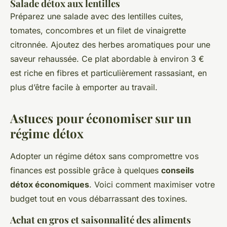
Salade détox aux lentilles
Préparez une salade avec des lentilles cuites,
tomates, concombres et un filet de vinaigrette
citronnée. Ajoutez des herbes aromatiques pour une
saveur rehaussée. Ce plat abordable à environ 3 €
est riche en fibres et particulièrement rassasiant, en
plus d’être facile à emporter au travail.
Astuces pour économiser sur un
régime détox
Adopter un régime détox sans compromettre vos
finances est possible grâce à quelques
conseils
détox économiques
. Voici comment maximiser votre
budget tout en vous débarrassant des toxines.
Achat en gros et saisonnalité des aliments