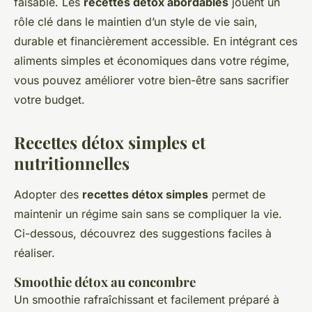
faisable. Les
recettes détox abordables
jouent un
rôle clé dans le maintien d’un style de vie sain,
durable et financièrement accessible. En intégrant ces
aliments simples et économiques dans votre régime,
vous pouvez améliorer votre bien-être sans sacrifier
votre budget.
Recettes détox simples et
nutritionnelles
Adopter des
recettes détox simples
permet de
maintenir un régime sain sans se compliquer la vie.
Ci-dessous, découvrez des suggestions faciles à
réaliser.
Smoothie détox au concombre
Un smoothie rafraîchissant et facilement préparé à