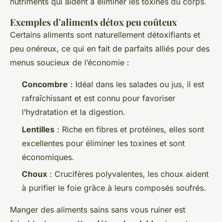
nutriments qui aident à éliminer les toxines du corps.
Exemples d’aliments détox peu coûteux
Certains aliments sont naturellement détoxifiants et
peu onéreux, ce qui en fait de parfaits alliés pour des
menus soucieux de l’économie :
Concombre
: Idéal dans les salades ou jus, il est
rafraîchissant et est connu pour favoriser
l’hydratation et la digestion.
Lentilles
: Riche en fibres et protéines, elles sont
excellentes pour éliminer les toxines et sont
économiques.
Choux
: Crucifères polyvalentes, les choux aident
à purifier le foie grâce à leurs composés soufrés.
Manger des aliments sains sans vous ruiner est