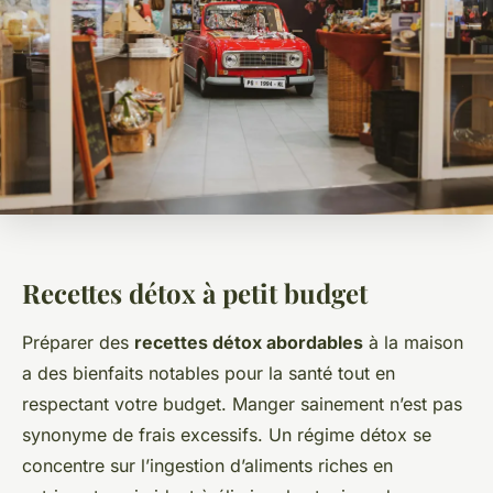
Recettes détox à petit budget
Préparer des
recettes détox abordables
à la maison
a des bienfaits notables pour la santé tout en
respectant votre budget. Manger sainement n’est pas
synonyme de frais excessifs. Un régime détox se
concentre sur l’ingestion d’aliments riches en