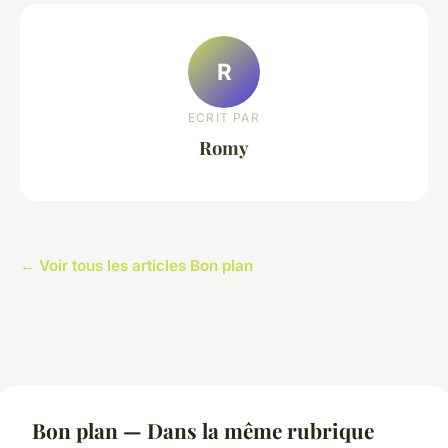
R
ECRIT PAR
Romy
← Voir tous les articles Bon plan
Bon plan — Dans la même rubrique