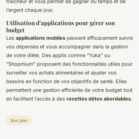
fraîcheur et vous permet de gagner du temps et de
l’argent chaque jour.
Utilisation d’applications pour gérer son
budget
Les
applications mobiles
peuvent efficacement suivre
vos dépenses et vous accompagner dans la gestion
de votre diète. Des applis comme “Yuka” ou
“Shopmium” proposent des fonctionnalités utiles pour
surveiller vos achats alimentaires et ajuster vos
besoins en fonction de vos objectifs de santé. Elles
permettent une gestion efficiente de votre budget tout
en facilitant l’accès à des
recettes détox abordables
.
Bon plan