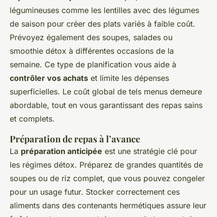
légumineuses comme les lentilles avec des légumes
de saison pour créer des plats variés à faible coût.
Prévoyez également des soupes, salades ou
smoothie détox à différentes occasions de la
semaine. Ce type de planification vous aide à
contrôler vos achats
et limite les dépenses
superficielles. Le coût global de tels menus demeure
abordable, tout en vous garantissant des repas sains
et complets.
Préparation de repas à l’avance
La
préparation anticipée
est une stratégie clé pour
les régimes détox. Préparez de grandes quantités de
soupes ou de riz complet, que vous pouvez congeler
pour un usage futur. Stocker correctement ces
aliments dans des contenants hermétiques assure leur