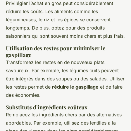
Privilégier l’achat en gros peut considérablement
réduire les coûts. Les aliments comme les
légumineuses, le riz et les épices se conservent
longtemps. De plus, optez pour des produits
saisonniers qui sont souvent moins chers et plus frais.
Utilisation des restes pour minimiser le
gaspillage
Transformez les restes en de nouveaux plats
savoureux. Par exemple, les légumes cuits peuvent
être intégrés dans des soupes ou des salades. Utiliser
les restes permet de
réduire le gaspillage
et de faire
des économies.
Substituts d’ingrédients coûteux
Remplacez les ingrédients chers par des alternatives
abordables. Par exemple, utilisez des lentilles à la