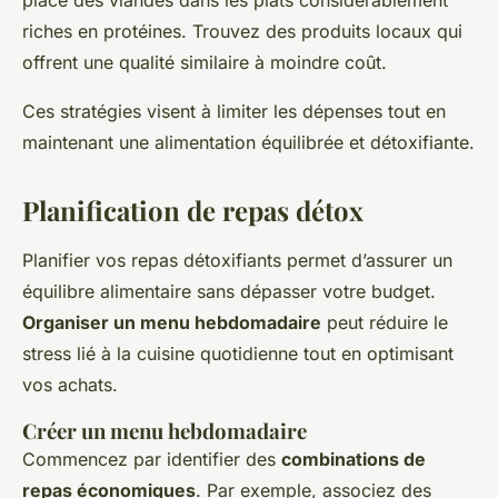
place des viandes dans les plats considérablement
riches en protéines. Trouvez des produits locaux qui
offrent une qualité similaire à moindre coût.
Ces stratégies visent à limiter les dépenses tout en
maintenant une alimentation équilibrée et détoxifiante.
Planification de repas détox
Planifier vos repas détoxifiants permet d’assurer un
équilibre alimentaire sans dépasser votre budget.
Organiser un menu hebdomadaire
peut réduire le
stress lié à la cuisine quotidienne tout en optimisant
vos achats.
Créer un menu hebdomadaire
Commencez par identifier des
combinations de
repas économiques
. Par exemple, associez des