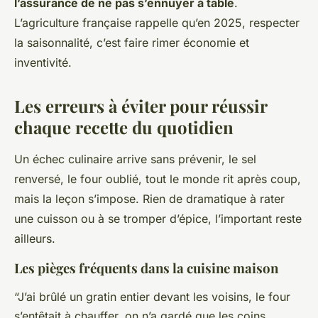
l’assurance de ne pas s’ennuyer à table
.
L’agriculture française rappelle qu’en 2025, respecter
la saisonnalité, c’est faire rimer économie et
inventivité.
Les erreurs à éviter pour réussir
chaque recette du quotidien
Un échec culinaire arrive sans prévenir, le sel
renversé, le four oublié, tout le monde rit après coup,
mais la leçon s’impose. Rien de dramatique à rater
une cuisson ou à se tromper d’épice, l’important reste
ailleurs.
Les pièges fréquents dans la cuisine maison
“J’ai brûlé un gratin entier devant les voisins, le four
s’entêtait à chauffer, on n’a gardé que les coins,