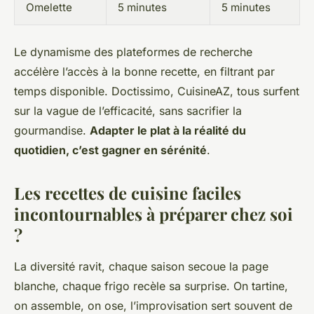
Omelette
5 minutes
5 minutes
Le dynamisme des plateformes de recherche
accélère l’accès à la bonne recette, en filtrant par
temps disponible.
Doctissimo, CuisineAZ, tous surfent
sur la vague de l’efficacité, sans sacrifier la
gourmandise.
Adapter le plat à la réalité du
quotidien, c’est gagner en sérénité
.
Les recettes de cuisine faciles
incontournables à préparer chez soi
?
La diversité ravit, chaque saison secoue la page
blanche, chaque frigo recèle sa surprise. On tartine,
on assemble, on ose, l’improvisation sert souvent de