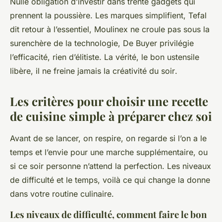
Nulle obligation d’investir dans trente gadgets qui
prennent la poussière. Les marques simplifient, Tefal
dit retour à l’essentiel, Moulinex ne croule pas sous la
surenchère de la technologie, De Buyer privilégie
l’efficacité, rien d’élitiste.
La vérité, le bon ustensile
libère, il ne freine jamais la créativité du soir
.
Les critères pour choisir une recette
de cuisine simple à préparer chez soi
Avant de se lancer, on respire, on regarde si l’on a le
temps et l’envie pour une marche supplémentaire, ou
si ce soir personne n’attend la perfection. Les niveaux
de difficulté et le temps, voilà ce qui change la donne
dans votre routine culinaire.
Les niveaux de difficulté, comment faire le bon