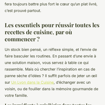
fera toujours battre plus fort le cœur qu’un plat livré,
c’est prouvé partout.
Les essentiels pour réussir toutes les
recettes de cuisine, par où
commencer ?
Un stock bien pensé, un réflexe simple, et l’envie de
faire basculer les routines. En passant d’une envie à
une solution maison, vous servez à table ce qui
rassemble.
Mais où chercher l’inspiration en cas de
panne sèche d’idées ?
Il suffit parfois de jeter un œil
sur
Un Lyon dans la Cuisine
, d’échanger avec un
voisin, ou de fouiller dans la mémoire gourmande de
votre famille.