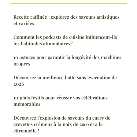
Recette raffinée : explorez des saveurs artistiques
et variées
Comment les podcasts de cuisine influencent-ils
les habitudes alimentaires?
10 astuces pour garantir la longévité des machines
propres
Découvrez la meilleure hotte sans évacuation de
2026
10 plats festifs pour réussir vos célébrations
mémorables
Découvrez l'explosion de saveurs du curry de
crevettes crémeux à la noix de coco et à la
citronnelle !