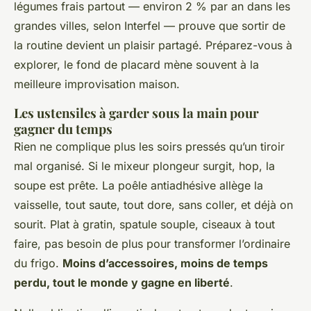
légumes frais partout — environ 2 % par an dans les
grandes villes, selon Interfel — prouve que sortir de
la routine devient un plaisir partagé.
Préparez-vous à
explorer, le fond de placard mène souvent à la
meilleure improvisation maison.
Les ustensiles à garder sous la main pour
gagner du temps
Rien ne complique plus les soirs pressés qu’un tiroir
mal organisé. Si le mixeur plongeur surgit, hop, la
soupe est prête. La poêle antiadhésive allège la
vaisselle, tout saute, tout dore, sans coller, et déjà on
sourit. Plat à gratin, spatule souple, ciseaux à tout
faire, pas besoin de plus pour transformer l’ordinaire
du frigo.
Moins d’accessoires, moins de temps
perdu, tout le monde y gagne en liberté
.