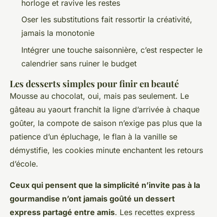
horloge et ravive les restes
Oser les substitutions fait ressortir la créativité,
jamais la monotonie
Intégrer une touche saisonnière, c’est respecter le
calendrier sans ruiner le budget
Les desserts simples pour finir en beauté
Mousse au chocolat, oui, mais pas seulement. Le
gâteau au yaourt franchit la ligne d’arrivée à chaque
goûter, la compote de saison n’exige pas plus que la
patience d’un épluchage, le flan à la vanille se
démystifie, les cookies minute enchantent les retours
d’école.
Ceux qui pensent que la simplicité n’invite pas à la
gourmandise n’ont jamais goûté un dessert
express partagé entre amis
. Les recettes express