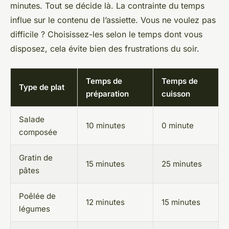
minutes. Tout se décide là. La contrainte du temps
influe sur le contenu de l’assiette. Vous ne voulez pas
difficile ? Choisissez-les selon le temps dont vous
disposez, cela évite bien des frustrations du soir.
Temps de
Temps de
Type de plat
préparation
cuisson
Salade
10 minutes
0 minute
composée
Gratin de
15 minutes
25 minutes
pâtes
Poêlée de
12 minutes
15 minutes
légumes