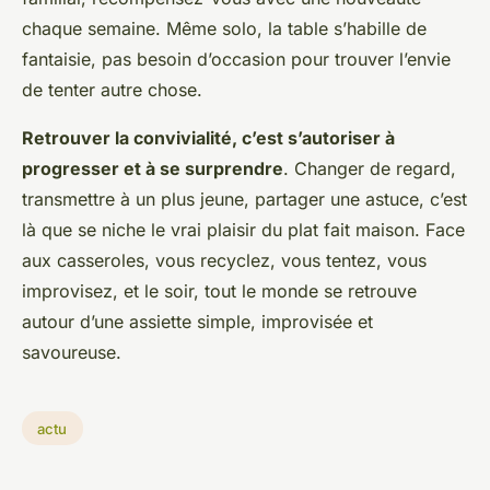
chaque semaine. Même solo, la table s’habille de
fantaisie, pas besoin d’occasion pour trouver l’envie
de tenter autre chose.
Retrouver la convivialité, c’est s’autoriser à
progresser et à se surprendre
. Changer de regard,
transmettre à un plus jeune, partager une astuce, c’est
là que se niche le vrai plaisir du plat fait maison. Face
aux casseroles, vous recyclez, vous tentez, vous
improvisez, et le soir, tout le monde se retrouve
autour d’une assiette simple, improvisée et
savoureuse.
actu