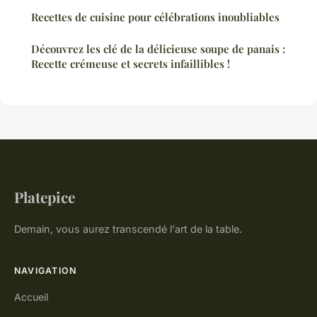
Recettes de cuisine pour célébrations inoubliables
Découvrez les clé de la délicieuse soupe de panais :
Recette crémeuse et secrets infaillibles !
Platepice
Demain, vous aurez transcendé l'art de la table.
NAVIGATION
Accueil