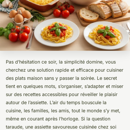
Pas d’hésitation ce soir, la simplicité domine, vous
cherchez une solution rapide et efficace pour cuisiner
des plats maison sans y passer la soirée. Le secret
tient en quelques mots, s’organiser, s’adapter et miser
sur des recettes accessibles pour réveiller le plaisir
autour de l’assiette. L’air du temps bouscule la
cuisine, les familles, les amis, tout le monde s’y met,
même en courant après l’horloge. Si la question
taraude, une assiette savoureuse cuisinée chez soi