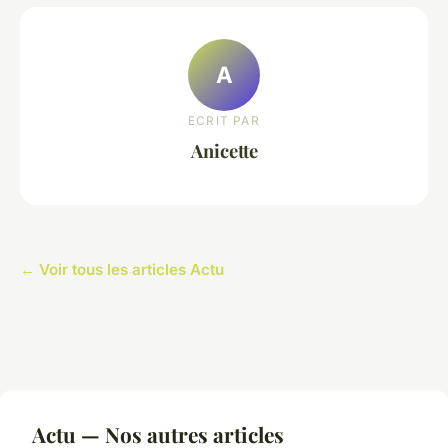
A
ECRIT PAR
Anicette
← Voir tous les articles Actu
Actu — Nos autres articles