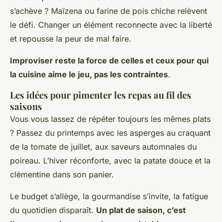
s’achève ? Maïzena ou farine de pois chiche relèvent
le défi.
Changer un élément reconnecte avec la liberté
et repousse la peur de mal faire
.
Improviser reste la force de celles et ceux pour qui
la cuisine aime le jeu, pas les contraintes
.
Les idées pour pimenter les repas au fil des
saisons
Vous vous lassez de répéter toujours les mêmes plats
? Passez du printemps avec les asperges au craquant
de la tomate de juillet, aux saveurs automnales du
poireau. L’hiver réconforte, avec la patate douce et la
clémentine dans son panier.
Le budget s’allège, la gourmandise s’invite, la fatigue
du quotidien disparaît.
Un plat de saison, c’est