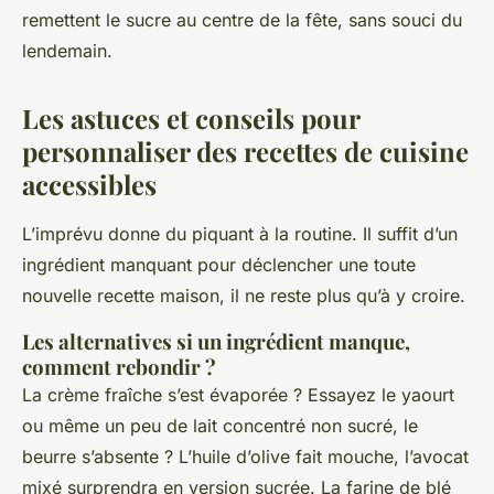
remettent le sucre au centre de la fête, sans souci du
lendemain.
Les astuces et conseils pour
personnaliser des recettes de cuisine
accessibles
L’imprévu donne du piquant à la routine. Il suffit d’un
ingrédient manquant pour déclencher une toute
nouvelle recette maison, il ne reste plus qu’à y croire.
Les alternatives si un ingrédient manque,
comment rebondir ?
La crème fraîche s’est évaporée ? Essayez le yaourt
ou même un peu de lait concentré non sucré, le
beurre s’absente ? L’huile d’olive fait mouche, l’avocat
mixé surprendra en version sucrée. La farine de blé