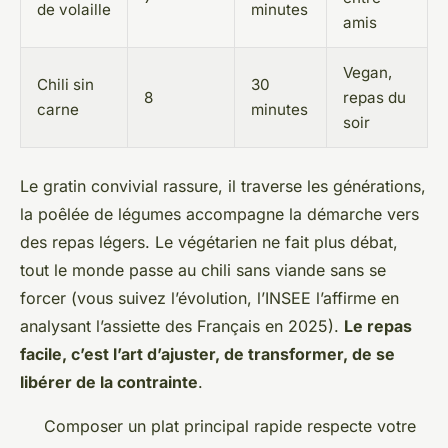
de volaille
minutes
amis
Vegan,
Chili sin
30
8
repas du
carne
minutes
soir
Le gratin convivial rassure, il traverse les générations,
la poêlée de légumes accompagne la démarche vers
des repas légers.
Le végétarien ne fait plus débat,
tout le monde passe au chili sans viande sans se
forcer
(vous suivez l’évolution, l’INSEE l’affirme en
analysant l’assiette des Français en 2025).
Le repas
facile, c’est l’art d’ajuster, de transformer, de se
libérer de la contrainte
.
Composer un plat principal rapide respecte votre