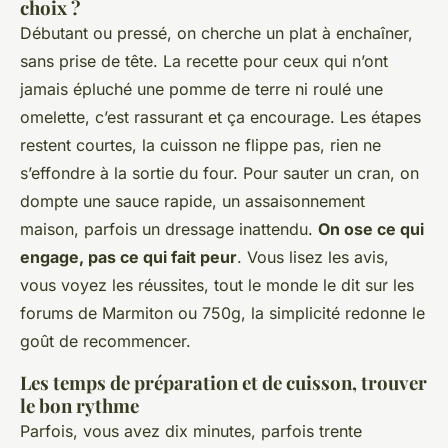
choix ?
Débutant ou pressé, on cherche un plat à enchaîner,
sans prise de tête. La recette pour ceux qui n’ont
jamais épluché une pomme de terre ni roulé une
omelette, c’est rassurant et ça encourage. Les étapes
restent courtes, la cuisson ne flippe pas, rien ne
s’effondre à la sortie du four. Pour sauter un cran, on
dompte une sauce rapide, un assaisonnement
maison, parfois un dressage inattendu.
On ose ce qui
engage, pas ce qui fait peur
. Vous lisez les avis,
vous voyez les réussites, tout le monde le dit sur les
forums de Marmiton ou 750g, la simplicité redonne le
goût de recommencer.
Les temps de préparation et de cuisson, trouver
le bon rythme
Parfois, vous avez dix minutes, parfois trente