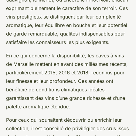
exprimant pleinement le caractère de son terroir. Ces
vins prestigieux se distinguent par leur complexité
aromatique, leur équilibre en bouche et leur potentiel
de garde remarquable, qualités indispensables pour
satisfaire les connaisseurs les plus exigeants.
En ce qui concerne la disponibilité, les caves à vins
de Marseille mettent en avant des millésimes récents,
particulièrement 2015, 2016 et 2018, reconnus pour
leur finesse et leur profondeur. Ces années ont
bénéficié de conditions climatiques idéales,
garantissant des vins d’une grande richesse et d’une
palette aromatique étendue.
Pour ceux qui souhaitent découvrir ou enrichir leur
collection, il est conseillé de privilégier des crus issus