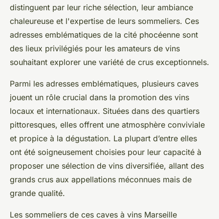
distinguent par leur riche sélection, leur ambiance
chaleureuse et l'expertise de leurs sommeliers. Ces
adresses emblématiques de la cité phocéenne sont
des lieux privilégiés pour les amateurs de vins
souhaitant explorer une variété de crus exceptionnels.
Parmi les adresses emblématiques, plusieurs caves
jouent un rôle crucial dans la promotion des vins
locaux et internationaux. Situées dans des quartiers
pittoresques, elles offrent une atmosphère conviviale
et propice à la dégustation. La plupart d’entre elles
ont été soigneusement choisies pour leur capacité à
proposer une sélection de vins diversifiée, allant des
grands crus aux appellations méconnues mais de
grande qualité.
Les sommeliers de ces caves à vins Marseille