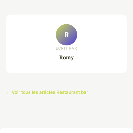
R
ECRIT PAR
Romy
← Voir tous les articles Restaurant bar