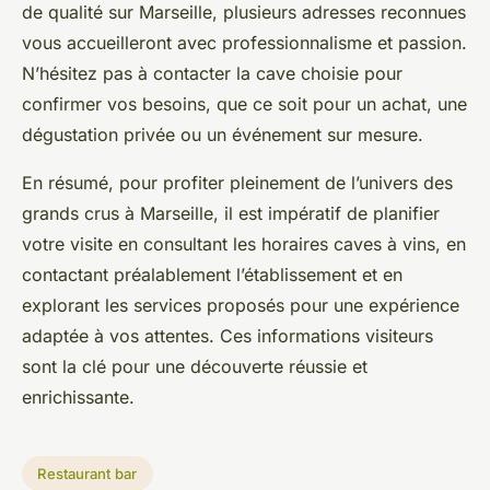
de qualité sur Marseille, plusieurs adresses reconnues
vous accueilleront avec professionnalisme et passion.
N’hésitez pas à contacter la cave choisie pour
confirmer vos besoins, que ce soit pour un achat, une
dégustation privée ou un événement sur mesure.
En résumé, pour profiter pleinement de l’univers des
grands crus à Marseille, il est impératif de planifier
votre visite en consultant les horaires caves à vins, en
contactant préalablement l’établissement et en
explorant les services proposés pour une expérience
adaptée à vos attentes. Ces informations visiteurs
sont la clé pour une découverte réussie et
enrichissante.
Restaurant bar