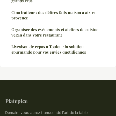
grands crus
Cino traiteur : des délices faits maison à aix-en-
provence
Organiser des événements et ateliers de cuisine
vegan dans votre restaurant
Livraison de repas à Toulon : la solution
gourmande pour vos envies quotidiennes
Platepice
Demain, vous aurez transcendé l'art de la table.