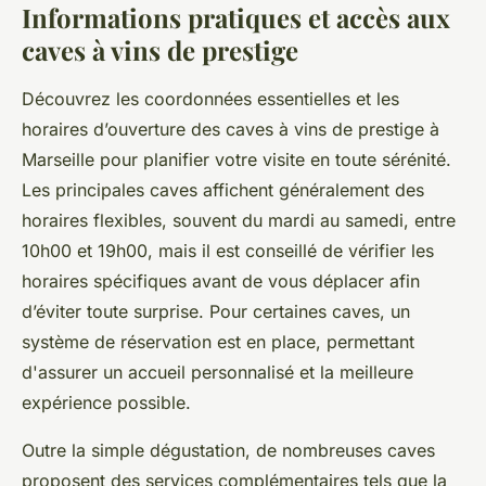
Informations pratiques et accès aux
caves à vins de prestige
Découvrez les coordonnées essentielles et les
horaires d’ouverture des caves à vins de prestige à
Marseille pour planifier votre visite en toute sérénité.
Les principales caves affichent généralement des
horaires flexibles, souvent du mardi au samedi, entre
10h00 et 19h00, mais il est conseillé de vérifier les
horaires spécifiques avant de vous déplacer afin
d’éviter toute surprise. Pour certaines caves, un
système de réservation est en place, permettant
d'assurer un accueil personnalisé et la meilleure
expérience possible.
Outre la simple dégustation, de nombreuses caves
proposent des services complémentaires tels que la