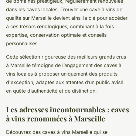
de domaines prestigieux, régulièrement renouvelés
dans les caves locales. Trouver une cave à vins de
qualité sur Marseille devient ainsi la clé pour accéder
à ces trésors œnologiques, combinant à la fois
expertise, conservation optimale et conseils
personnalisés.
Cette sélection rigoureuse des meilleurs grands crus
à Marseille témoigne de l’engagement des caves à
vins locales à proposer uniquement des produits
d'exception, adaptés aux attentes d’un public avisé
en quête d’authenticité et de distinction.
Les adresses incontournables : caves
à vins renommées à Marseille
Découvrez des caves à vins Marseille qui se