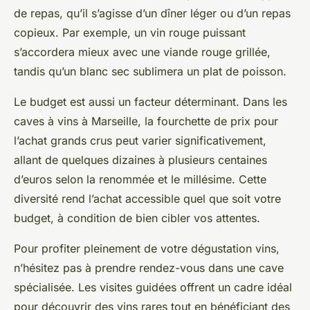
de repas, qu’il s’agisse d’un dîner léger ou d’un repas
copieux. Par exemple, un vin rouge puissant
s’accordera mieux avec une viande rouge grillée,
tandis qu’un blanc sec sublimera un plat de poisson.
Le budget est aussi un facteur déterminant. Dans les
caves à vins à Marseille, la fourchette de prix pour
l’achat grands crus peut varier significativement,
allant de quelques dizaines à plusieurs centaines
d’euros selon la renommée et le millésime. Cette
diversité rend l’achat accessible quel que soit votre
budget, à condition de bien cibler vos attentes.
Pour profiter pleinement de votre dégustation vins,
n’hésitez pas à prendre rendez-vous dans une cave
spécialisée. Les visites guidées offrent un cadre idéal
pour découvrir des vins rares tout en bénéficiant des