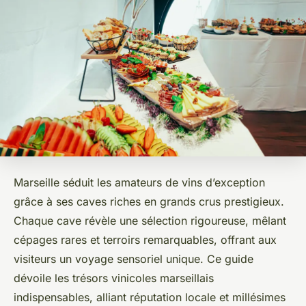
Marseille séduit les amateurs de vins d’exception
grâce à ses caves riches en grands crus prestigieux.
Chaque cave révèle une sélection rigoureuse, mêlant
cépages rares et terroirs remarquables, offrant aux
visiteurs un voyage sensoriel unique. Ce guide
dévoile les trésors vinicoles marseillais
indispensables, alliant réputation locale et millésimes