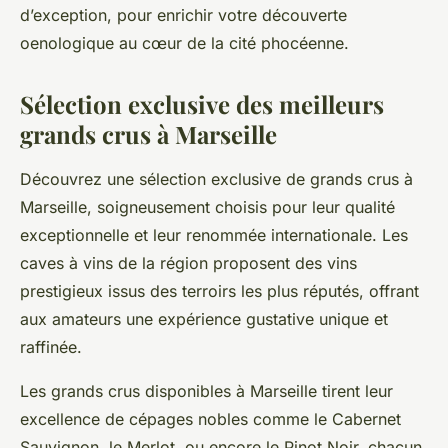
d’exception, pour enrichir votre découverte
oenologique au cœur de la cité phocéenne.
Sélection exclusive des meilleurs
grands crus à Marseille
Découvrez une sélection exclusive de grands crus à
Marseille, soigneusement choisis pour leur qualité
exceptionnelle et leur renommée internationale. Les
caves à vins de la région proposent des vins
prestigieux issus des terroirs les plus réputés, offrant
aux amateurs une expérience gustative unique et
raffinée.
Les grands crus disponibles à Marseille tirent leur
excellence de cépages nobles comme le Cabernet
Sauvignon, le Merlot, ou encore le Pinot Noir, chacun