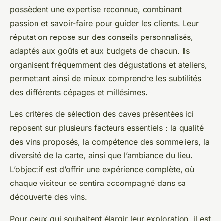
possèdent une expertise reconnue, combinant
passion et savoir-faire pour guider les clients. Leur
réputation repose sur des conseils personnalisés,
adaptés aux goûts et aux budgets de chacun. Ils
organisent fréquemment des dégustations et ateliers,
permettant ainsi de mieux comprendre les subtilités
des différents cépages et millésimes.
Les critères de sélection des caves présentées ici
reposent sur plusieurs facteurs essentiels : la qualité
des vins proposés, la compétence des sommeliers, la
diversité de la carte, ainsi que l’ambiance du lieu.
L’objectif est d’offrir une expérience complète, où
chaque visiteur se sentira accompagné dans sa
découverte des vins.
Pour ceux qui souhaitent élargir leur exploration, il est