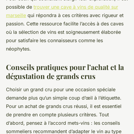
possible de
trouver une cave à vins de qualité sur
marseille
qui répondra à ces critères avec rigueur et
passion. Cette ressource facilite l’accès à des caves
où la sélection de vins est soigneusement élaborée
pour satisfaire les connaisseurs comme les
néophytes.
Conseils pratiques pour l’achat et la
dégustation de grands crus
Choisir un grand cru pour une occasion spéciale
demande plus qu’un simple coup d’œil à l’étiquette.
Pour un achat de grands crus réussi, il est essentiel
de prendre en compte plusieurs critères. Tout
d’abord, pensez à l’accord mets-vins : les conseils
sommeliers recommandent d’adapter le vin au type