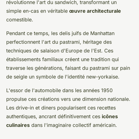
révolutionne l'art du sandwich, transformant un
simple en-cas en véritable
œuvre architecturale
comestible.
Pendant ce temps, les delis juifs de Manhattan
perfectionnent l'art du pastrami, héritage des
techniques de salaison d'Europe de l'Est. Ces
établissements familiaux créent une tradition qui
traverse les générations, faisant du pastrami sur pain
de seigle un symbole de l'identité new-yorkaise.
L'essor de l'automobile dans les années 1950
propulse ces créations vers une dimension nationale.
Les drive-in et diners popularisent ces recettes
authentiques, ancrant définitivement ces
icônes
culinaires
dans l'imaginaire collectif américain.