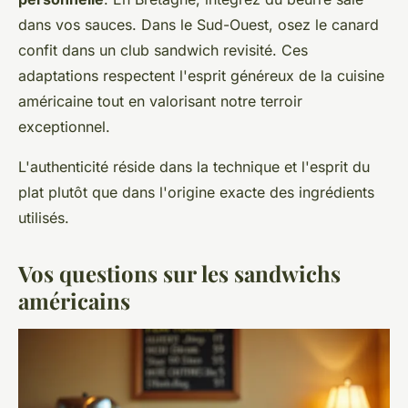
dans vos sauces. Dans le Sud-Ouest, osez le canard
confit dans un club sandwich revisité. Ces
adaptations respectent l'esprit généreux de la cuisine
américaine tout en valorisant notre terroir
exceptionnel.
L'authenticité réside dans la technique et l'esprit du
plat plutôt que dans l'origine exacte des ingrédients
utilisés.
Vos questions sur les sandwichs
américains