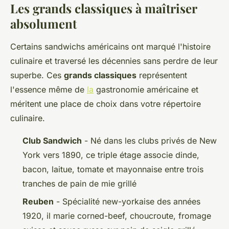
Les grands classiques à maîtriser
absolument
Certains sandwichs américains ont marqué l'histoire
culinaire et traversé les décennies sans perdre de leur
superbe. Ces
grands classiques
représentent
l'essence même de
la
gastronomie américaine et
méritent une place de choix dans votre répertoire
culinaire.
Club Sandwich
- Né dans les clubs privés de New
York vers 1890, ce triple étage associe dinde,
bacon, laitue, tomate et mayonnaise entre trois
tranches de pain de mie grillé
Reuben
- Spécialité new-yorkaise des années
1920, il marie corned-beef, choucroute, fromage