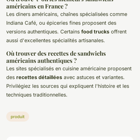
américains en France ?
Les diners américains, chaînes spécialisées comme
Indiana Café, ou épiceries fines proposent des
versions authentiques. Certains
food trucks
offrent
aussi d'excellentes spécialités artisanales.
Où trouver des recettes de sandwichs
américains authentiques ?
Les sites spécialisés en cuisine américaine proposent
des
recettes détaillées
avec astuces et variantes.
Privilégiez les sources qui expliquent l'histoire et les
techniques traditionnelles.
produit