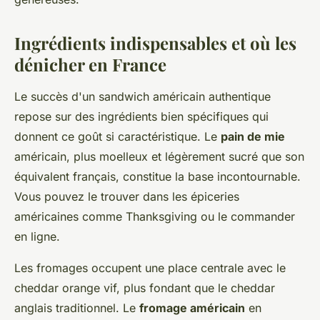
Ingrédients indispensables et où les
dénicher en France
Le succès d'un sandwich américain authentique
repose sur des ingrédients bien spécifiques qui
donnent ce goût si caractéristique. Le
pain de mie
américain, plus moelleux et légèrement sucré que son
équivalent français, constitue la base incontournable.
Vous pouvez le trouver dans les épiceries
américaines comme Thanksgiving ou le commander
en ligne.
Les fromages occupent une place centrale avec le
cheddar orange vif, plus fondant que le cheddar
anglais traditionnel. Le
fromage américain
en