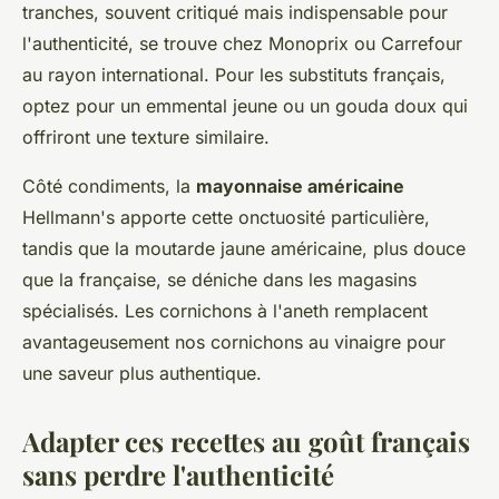
tranches, souvent critiqué mais indispensable pour
l'authenticité, se trouve chez Monoprix ou Carrefour
au rayon international. Pour les substituts français,
optez pour un emmental jeune ou un gouda doux qui
offriront une texture similaire.
Côté condiments, la
mayonnaise américaine
Hellmann's apporte cette onctuosité particulière,
tandis que la moutarde jaune américaine, plus douce
que la française, se déniche dans les magasins
spécialisés. Les cornichons à l'aneth remplacent
avantageusement nos cornichons au vinaigre pour
une saveur plus authentique.
Adapter ces recettes au goût français
sans perdre l'authenticité