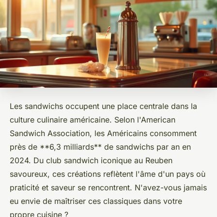
Les sandwichs occupent une place centrale dans la
culture culinaire américaine. Selon l'American
Sandwich Association, les Américains consomment
près de **6,3 milliards** de sandwichs par an en
2024. Du club sandwich iconique au Reuben
savoureux, ces créations reflètent l'âme d'un pays où
praticité et saveur se rencontrent. N'avez-vous jamais
eu envie de maîtriser ces classiques dans votre
propre cuisine ?