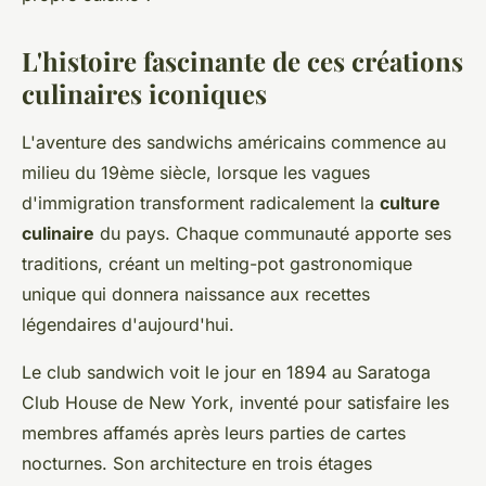
L'histoire fascinante de ces créations
culinaires iconiques
L'aventure des sandwichs américains commence au
milieu du 19ème siècle, lorsque les vagues
d'immigration transforment radicalement la
culture
culinaire
du pays. Chaque communauté apporte ses
traditions, créant un melting-pot gastronomique
unique qui donnera naissance aux recettes
légendaires d'aujourd'hui.
Le club sandwich voit le jour en 1894 au Saratoga
Club House de New York, inventé pour satisfaire les
membres affamés après leurs parties de cartes
nocturnes. Son architecture en trois étages