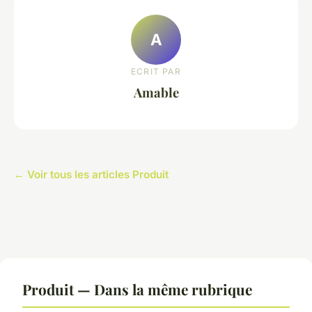
A
ECRIT PAR
Amable
← Voir tous les articles Produit
Produit — Dans la même rubrique