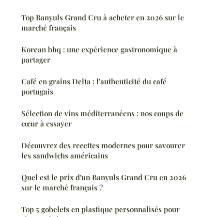
Top Banyuls Grand Cru à acheter en 2026 sur le
marché français
Korean bbq : une expérience gastronomique à
partager
Café en grains Delta : l'authenticité du café
portugais
Sélection de vins méditerranéens : nos coups de
cœur à essayer
Découvrez des recettes modernes pour savourer
les sandwichs américains
Quel est le prix d'un Banyuls Grand Cru en 2026
sur le marché français ?
Top 5 gobelets en plastique personnalisés pour