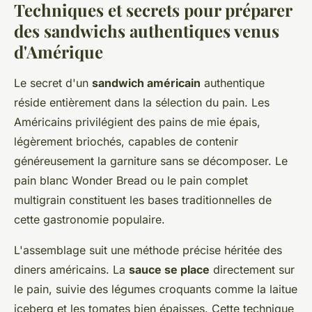
Techniques et secrets pour préparer
des sandwichs authentiques venus
d'Amérique
Le secret d'un
sandwich américain
authentique
réside entièrement dans la sélection du pain. Les
Américains privilégient des pains de mie épais,
légèrement briochés, capables de contenir
généreusement la garniture sans se décomposer. Le
pain blanc Wonder Bread ou le pain complet
multigrain constituent les bases traditionnelles de
cette gastronomie populaire.
L'assemblage suit une méthode précise héritée des
diners américains. La
sauce se place
directement sur
le pain, suivie des légumes croquants comme la laitue
iceberg et les tomates bien épaisses. Cette technique