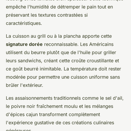
empêche l'humidité de détremper le pain tout en
préservant les textures contrastées si
caractéristiques.
La cuisson au grill ou à la plancha apporte cette
signature dorée
reconnaissable. Les Américains
utilisent du beurre plutôt que de l'huile pour griller
leurs sandwichs, créant cette croûte croustillante et
ce goût beurré inimitable. La température doit rester
modérée pour permettre une cuisson uniforme sans
brûler l'extérieur.
Les assaisonnements traditionnels comme le sel d'ail,
le poivre noir fraîchement moulu et les mélanges
d'épices cajun transforment complètement
l'expérience gustative de ces créations culinaires
généreuses.