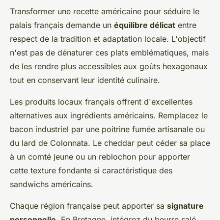
Transformer une recette américaine pour séduire le
palais français demande un
équilibre délicat
entre
respect de la tradition et adaptation locale. L'objectif
n'est pas de dénaturer ces plats emblématiques, mais
de les rendre plus accessibles aux goûts hexagonaux
tout en conservant leur identité culinaire.
Les produits locaux français offrent d'excellentes
alternatives aux ingrédients américains. Remplacez le
bacon industriel par une poitrine fumée artisanale ou
du lard de Colonnata. Le cheddar peut céder sa place
à un comté jeune ou un reblochon pour apporter
cette texture fondante si caractéristique des
sandwichs américains.
Chaque région française peut apporter sa
signature
personnelle
. En Bretagne, intégrez du beurre salé