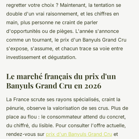
regretter votre choix ? Maintenant, la tentation se
double d'un vrai raisonnement, et les chiffres en
main, plus personne ne craint de parler
d'opportunités ou de pièges.
L'année s'annonce
comme un tournant, le prix d'un Banyuls Grand Cru
s'expose, s'assume, et chacun trace sa voie entre
investissement et dégustation.
Le marché français du prix d'un
Banyuls Grand Cru en 2026
La France scrute ses rayons spécialisés, craint la
pénurie, observe la valorisation de ses crus. Plus de
place au flou : le consommateur attend du concret,
du chiffré, du lisible. Pour consulter l'offre actuelle,
rendez-vous sur
prix d'un Banyuls Grand Cru
et