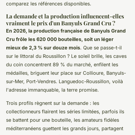
comparez les références disponibles.
La demande et la production influencent-elles
vraiment le prix d'un Banyuls Grand Cru ?
En 2026, la production française de Banyuls Grand
Cru frôle les 620 000 bouteilles, soit un léger
mieux de 2,3 % sur douze mois
. Que se passe-t-il
sur le littoral du Roussillon ? Le soleil brille, les caves
du coin concentrent 89 % du marché, enfilent les
médailles, briguent leur place sur Collioure, Banyuls-
sur-Mer, Port-Vendres. Languedoc-Roussillon, voilà
l'adresse immanquable, la terre promise.
Trois profils règnent sur la demande : les
collectionneurs flairent les séries limitées, parfois ils
se battent pour une bouteille, les amateurs fidèles
méditerranéens guettent les grands jours, partagent