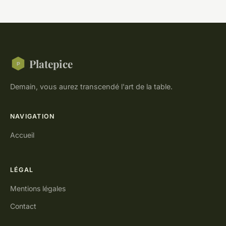
Platepice
Demain, vous aurez transcendé l'art de la table.
NAVIGATION
Accueil
LÉGAL
Mentions légales
Contact