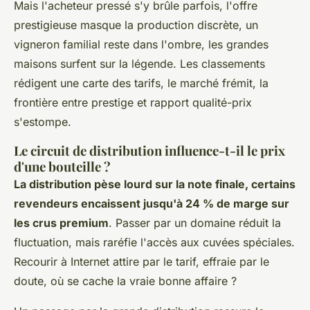
Mais l'acheteur pressé s'y brûle parfois, l'offre
prestigieuse masque la production discrète, un
vigneron familial reste dans l'ombre, les grandes
maisons surfent sur la légende.
Les classements
rédigent une carte des tarifs, le marché frémit, la
frontière entre prestige et rapport qualité-prix
s'estompe.
Le circuit de distribution influence-t-il le prix
d'une bouteille ?
La distribution pèse lourd sur la note finale, certains
revendeurs encaissent jusqu'à 24 % de marge sur
les crus premium
. Passer par un domaine réduit la
fluctuation, mais raréfie l'accès aux cuvées spéciales.
Recourir à Internet attire par le tarif, effraie par le
doute, où se cache la vraie bonne affaire ?