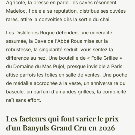
Agricole, la presse en parle, les caves résonnent.
Madeloc, fidèle à sa réputation, distribue ses cuvées
rares, attire la convoitise dès la sortie du chai.
Les Distilleries Roque défendent une minéralité
assumée, la Cave de l'Abbé Rous mise sur la
robustesse, la singularité séduit, vous sentez la
différence au nez.
Une bouteille de « Folie Grillée »
du Domaine du Mas Pujol, presque invisible à Paris,
attise parfois les folies en salle de ventes. Une poche
de médaille accrochée à la veste, un anniversaire qui
bascule, un parfum d'amandes grillées, la complicité
naît sans effort.
Les facteurs qui font varier le prix
d'un Banyuls Grand Cru en 2026