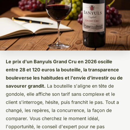
Le prix d'un Banyuls Grand Cru en 2026 oscille
entre 28 et 120 euros la bouteille, la transparence
bouleverse les habitudes et l'envie d'investir ou de
savourer grandit.
La bouteille s'aligne en tête de
gondole, elle affiche son tarif sans complexe et le
client s'interroge, hésite, puis franchit le pas. Tout a
changé, les repères, la concurrence, la façon de
comparer. Vous cherchez le moment idéal,
l'opportunité, le conseil d'expert pour ne pas