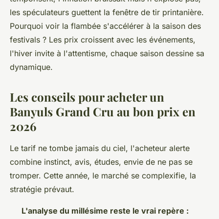
les spéculateurs guettent la fenêtre de tir printanière.
Pourquoi voir la flambée s'accélérer à la saison des
festivals ?
Les prix croissent avec les événements,
l'hiver invite à l'attentisme, chaque saison dessine sa
dynamique.
Les conseils pour acheter un
Banyuls Grand Cru au bon prix en
2026
Le tarif ne tombe jamais du ciel, l'acheteur alerte
combine instinct, avis, études, envie de ne pas se
tromper. Cette année, le marché se complexifie, la
stratégie prévaut.
L'analyse du millésime reste le vrai repère :