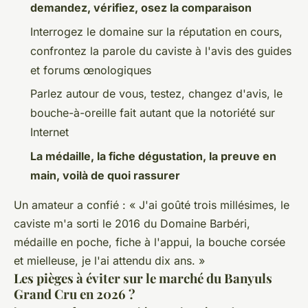
demandez, vérifiez, osez la comparaison
Interrogez le domaine sur la réputation en cours,
confrontez la parole du caviste à l'avis des guides
et forums œnologiques
Parlez autour de vous, testez, changez d'avis, le
bouche-à-oreille fait autant que la notoriété sur
Internet
La médaille, la fiche dégustation, la preuve en
main, voilà de quoi rassurer
Un amateur a confié : « J'ai goûté trois millésimes, le
caviste m'a sorti le 2016 du Domaine Barbéri,
médaille en poche, fiche à l'appui, la bouche corsée
et mielleuse, je l'ai attendu dix ans. »
Les pièges à éviter sur le marché du Banyuls
Grand Cru en 2026 ?