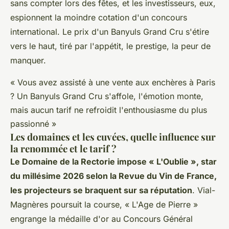
sans compter lors des fêtes, et les investisseurs, eux,
espionnent la moindre cotation d'un concours
international.
Le prix d'un Banyuls Grand Cru s'étire
vers le haut, tiré par l'appétit, le prestige, la peur de
manquer.
« Vous avez assisté à une vente aux enchères à Paris
? Un Banyuls Grand Cru s'affole, l'émotion monte,
mais aucun tarif ne refroidit l'enthousiasme du plus
passionné »
Les domaines et les cuvées, quelle influence sur
la renommée et le tarif ?
Le Domaine de la Rectorie impose « L'Oublie », star
du millésime 2026 selon la Revue du Vin de France,
les projecteurs se braquent sur sa réputation
. Vial-
Magnères poursuit la course, « L'Age de Pierre »
engrange la médaille d'or au Concours Général