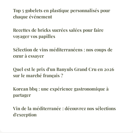
Top 5 gobelets en plastique personnalisés pour
chaque événement
Recettes de bricks sucrées salées pour faire
voyager vos papilles
Sélection de vins méditerranéens : nos coups de
cœur à essayer
Quel est le prix d'un Banyuls Grand Cru en 2026
sur le marché français ?
Korean bbq : une expérience gastronomique à
partager
Vin de la méditerranée : découvrez nos sélections
d'exception