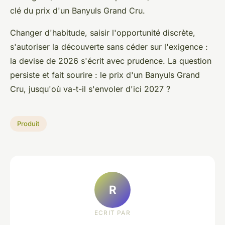
clé du prix d'un Banyuls Grand Cru.
Changer d'habitude, saisir l'opportunité discrète,
s'autoriser la découverte sans céder sur l'exigence :
la devise de 2026 s'écrit avec prudence. La question
persiste et fait sourire : le prix d'un Banyuls Grand
Cru, jusqu'où va-t-il s'envoler d'ici 2027 ?
Produit
R
ECRIT PAR