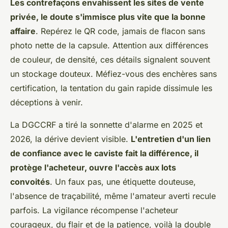
Les contrefaçons envahissent les sites de vente
privée, le doute s'immisce plus vite que la bonne
affaire
. Repérez le QR code, jamais de flacon sans
photo nette de la capsule. Attention aux différences
de couleur, de densité, ces détails signalent souvent
un stockage douteux. Méfiez-vous des enchères sans
certification, la tentation du gain rapide dissimule les
déceptions à venir.
La DGCCRF a tiré la sonnette d'alarme en 2025 et
2026, la dérive devient visible.
L'entretien d'un lien
de confiance avec le caviste fait la différence, il
protège l'acheteur, ouvre l'accès aux lots
convoités
. Un faux pas, une étiquette douteuse,
l'absence de traçabilité, même l'amateur averti recule
parfois. La vigilance récompense l'acheteur
courageux, du flair et de la patience, voilà la double