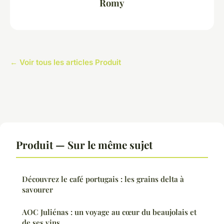
Romy
← Voir tous les articles Produit
Produit — Sur le même sujet
Découvrez le café portugais : les grains delta à
savourer
AOC Juliénas : un voyage au cœur du beaujolais et
de ses vins