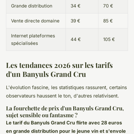
Grande distribution
34 €
70 €
Vente directe domaine
39 €
85 €
Internet plateformes
44 €
105 €
spécialisées
Les tendances 2026 sur les tarifs
d'un Banyuls Grand Cru
L'évolution fascine, les statistiques rassurent, certains
observateurs haussent le ton, d'autres relativisent.
La fourchette de prix d'un Banyuls Grand Cru,
sujet sensible ou fantasme ?
Le tarif du Banyuls Grand Cru flirte avec 28 euros
en grande distribution pour le jeune vin et s'envole