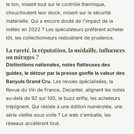
le ton, misent tout sur le contrôle thermique,
chouchoutent leur stock, misent sur la sécurité
matérielle. Qui a encore douté de l'impact de la
météo en 2022 ? Les spéculateurs préfèrent acheter
tôt, les collectionneurs redoublent de prudence.
La rareté, la réputation, la médaille, influences
ou mirages ?
Distinctions nationales, notes flatteuses des
guides, le détour par la presse gonfle la valeur des
Banyuls Grand Cru
. Les revues spécialisées, la
Revue du Vin de France, Decanter, alignent les notes
au-delà de 92 sur 100, le buzz enfle, les acheteurs
trépignent. Qui résiste à une édition numérotée, une
série vieillie sous voile ? Le web s'emballe, les
réseaux accélèrent tout.