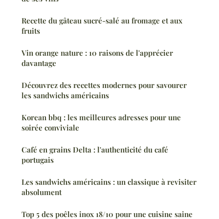
Recette du gâteau sucré-salé au fromage et aux
fruits
Vin orange nature : 10 raisons de l'apprécier
davantage
Découvrez des recettes modernes pour savourer
les sandwichs américains
Korean bbq : les meilleures adresses pour une
soirée conviviale
Café en grains Delta : l'authenticité du café
portugais
Les sandwichs américains : un classique à revisiter
absolument
Top 5 des poêles inox 18/10 pour une cuisine saine