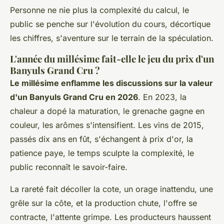
Personne ne nie plus la complexité du calcul, le
public se penche sur l'évolution du cours, décortique
les chiffres, s'aventure sur le terrain de la spéculation.
L'année du millésime fait-elle le jeu du prix d'un
Banyuls Grand Cru ?
Le millésime enflamme les discussions sur la valeur
d'un Banyuls Grand Cru en 2026
. En 2023, la
chaleur a dopé la maturation, le grenache gagne en
couleur, les arômes s'intensifient. Les vins de 2015,
passés dix ans en fût, s'échangent à prix d'or, la
patience paye, le temps sculpte la complexité, le
public reconnaît le savoir-faire.
La rareté fait décoller la cote,
un orage inattendu, une
grêle sur la côte, et la production chute, l'offre se
contracte, l'attente grimpe
. Les producteurs haussent