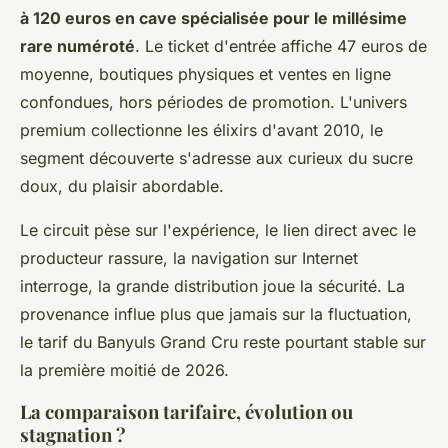
à 120 euros en cave spécialisée pour le millésime
rare numéroté
. Le ticket d'entrée affiche 47 euros de
moyenne, boutiques physiques et ventes en ligne
confondues, hors périodes de promotion. L'univers
premium collectionne les élixirs d'avant 2010, le
segment découverte s'adresse aux curieux du sucre
doux, du plaisir abordable.
Le circuit pèse sur l'expérience, le lien direct avec le
producteur rassure, la navigation sur Internet
interroge, la grande distribution joue la sécurité.
La
provenance influe plus que jamais sur la fluctuation,
le tarif du Banyuls Grand Cru reste pourtant stable sur
la première moitié de 2026.
La comparaison tarifaire, évolution ou
stagnation ?